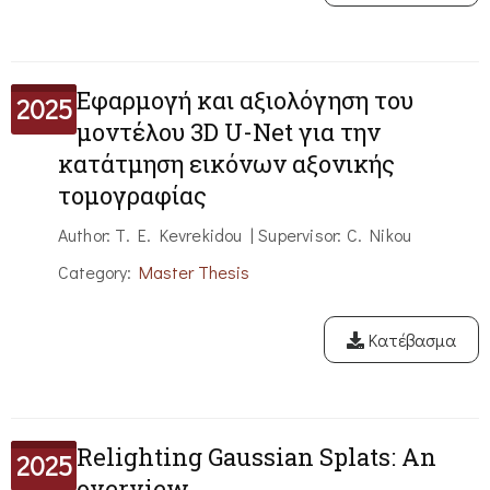
Εφαρμογή και αξιολόγηση του
2025
μοντέλου 3D U-Net για την
κατάτμηση εικόνων αξονικής
τομογραφίας
Author: T. E. Kevrekidou | Supervisor: C. Nikou
Category:
Master Thesis
Κατέβασμα
Relighting Gaussian Splats: An
2025
overview