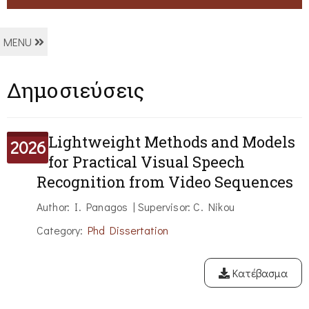
MENU
Δημοσιεύσεις
Lightweight Methods and Models
2026
for Practical Visual Speech
Recognition from Video Sequences
Author: I. Panagos | Supervisor: C. Nikou
Category:
Phd Dissertation
Κατέβασμα