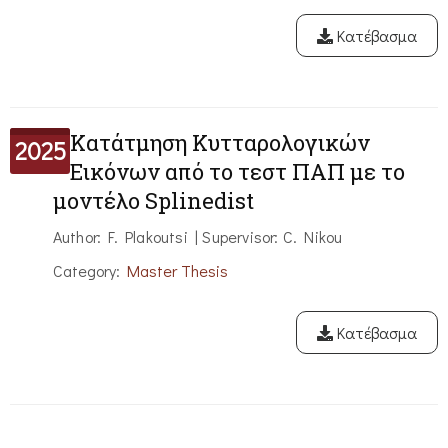
Κατέβασμα
Κατάτμηση Κυτταρολογικών
2025
Εικόνων από το τεστ ΠΑΠ με το
μοντέλο Splinedist
Author: F. Plakoutsi | Supervisor: C. Nikou
Category:
Master Thesis
Κατέβασμα