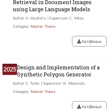
Retrieval in Document Images
using Large Language Models
Author: G. Voudiotis | Supervisor: C. Nikou
Category:
Master Thesis
Κατέβασμα
Design and Implementation of a
2025
Synthetic Polygon Generator
Author: V. Tsolis | Supervisor: N. Mamoulis
Category:
Master Thesis
Κατέβασμα