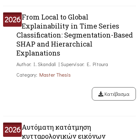
From Local to Global
2026
Explainability in Time Series
Classification: Segmentation-Based
SHAP and Hierarchical
Explanations
Author: I. Skandali | Supervisor: E. Pitoura
Category:
Master Thesis
Κατέβασμα
Αυτόματη κατάτμηση
2026
κυτταρολογικών εικόνων