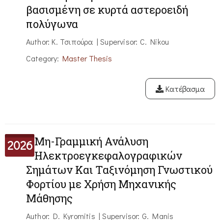
βασισμένη σε κυρτά αστεροειδή
πολύγωνα
Author: Κ. Τσιπούρα | Supervisor: C. Nikou
Category:
Master Thesis
Κατέβασμα
Μη-Γραμμική Ανάλυση
2026
Ηλεκτροεγκεφαλογραφικών
Σημάτων Και Ταξινόμηση Γνωστικού
Φορτίου με Χρήση Μηχανικής
Μάθησης
Author: D. Kyromitis | Supervisor: G. Manis