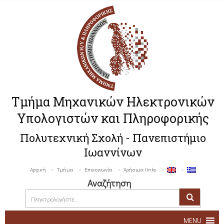
Τμήμα Μηχανικών Ηλεκτρονικών
Υπολογιστών και Πληροφορικής
Πολυτεχνική Σχολή - Πανεπιστήμιο
Ιωαννίνων
Αρχική
Τμήμα
Επικοινωνία
Χρήσιμα links
Αναζήτηση
MENU