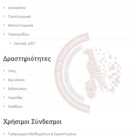
Διακρίσεις
Προπτυχιακά
Μεταπτυχιακά
Προκηρύξεις
Εκλογές ΔΕΠ
Δραστηριότητες
Όλες
Σεμινάρια
Εκδηλώσεις
Ημερίδες
Συνέδρια
Χρήσιμοι Σύνδεσμοι
Πρόγραμμα Μαθημάτων & Εργαστηρίων