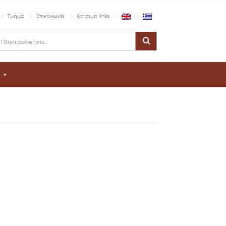
Τμήμα
Επικοινωνία
Χρήσιμα links