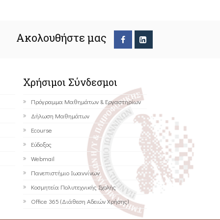
Ακολουθήστε μας
Χρήσιμοι Σύνδεσμοι
Πρόγραμμα Μαθημάτων & Εργαστηρίων
Δήλωση Μαθημάτων
Ecourse
Εύδοξος
Webmail
Πανεπιστήμιο Ιωαννίνων
Κοσμητεία Πολυτεχνικής Σχολής
Office 365 (Διάθεση Αδειών Χρήσης)