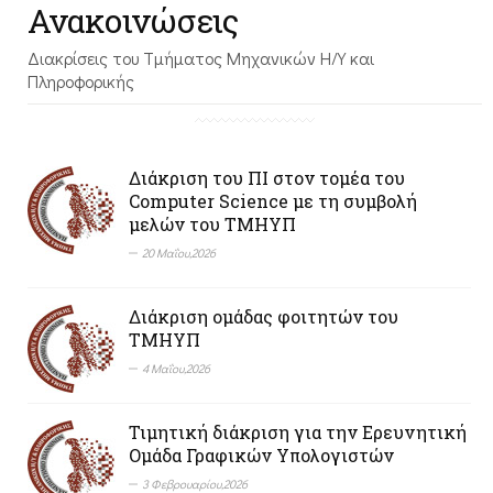
Ανακοινώσεις
Διακρίσεις του Τμήματος Μηχανικών Η/Υ και
Πληροφορικής
Διάκριση του ΠΙ στον τομέα του
Computer Science με τη συμβολή
μελών του ΤΜΗΥΠ
20 Μαΐου,2026
Διάκριση ομάδας φοιτητών του
ΤΜΗΥΠ
4 Μαΐου,2026
Τιμητική διάκριση για την Ερευνητική
Ομάδα Γραφικών Υπολογιστών
3 Φεβρουαρίου,2026