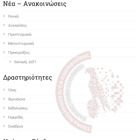
Νέα – Ανακοινώσεις
Γενικά
Διακρίσεις
Προπτυχιακά
Μεταπτυχιακά
Προκηρύξεις
Εκλογές ΔΕΠ
Δραστηριότητες
Όλες
Σεμινάρια
Εκδηλώσεις
Ημερίδες
Συνέδρια