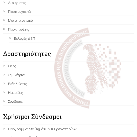
Διακρίσεις
Προπτυχιακά
Μεταπτυχιακά
Προκηρύξεις
Εκλογές ΔΕΠ
Δραστηριότητες
Όλες
Σεμινάρια
Εκδηλώσεις
Ημερίδες
Συνέδρια
Χρήσιμοι Σύνδεσμοι
Πρόγραμμα Μαθημάτων & Εργαστηρίων