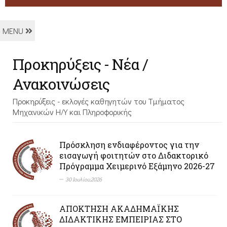
MENU
Προκηρύξεις - Nέα /
Ανακοινώσεις
Προκηρύξεις - εκλογές καθηγητών του Τμήματος
Μηχανικών Η/Υ και Πληροφορικής
Πρόσκληση ενδιαφέροντος για την
εισαγωγή φοιτητών στο Διδακτορικό
Πρόγραμμα Χειμερινό Εξάμηνο 2026-27
30 Ιουλίου,2026
ΑΠΟΚΤΗΣΗ ΑΚΑΔΗΜΑΪΚΗΣ
ΔΙΔΑΚΤΙΚΗΣ ΕΜΠΕΙΡΙΑΣ ΣΤΟ