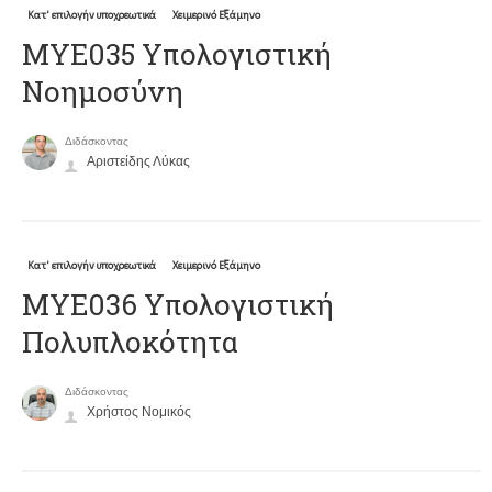
Κατ' επιλογήν υποχρεωτικά
Χειμερινό Εξάμηνο
ΜΥΕ035 Υπολογιστική
Νοημοσύνη
Διδάσκοντας
Αριστείδης Λύκας
Κατ' επιλογήν υποχρεωτικά
Χειμερινό Εξάμηνο
ΜΥΕ036 Υπολογιστική
Πολυπλοκότητα
Διδάσκοντας
Χρήστος Νομικός