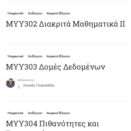
Υποχρεωτικά
3ο εξάμηνο
Χειμερινό Εξάμηνο
ΜΥΥ302 Διακριτά Μαθηματικά ΙΙ
Υποχρεωτικά
3ο εξάμηνο
Χειμερινό Εξάμηνο
ΜΥΥ303 Δομές Δεδομένων
Διδάσκοντας
Λουκάς Γεωργιάδης
Υποχρεωτικά
3ο εξάμηνο
Χειμερινό Εξάμηνο
ΜΥΥ304 Πιθανότητες και