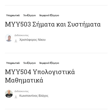
Υποχρεωτικά
5ο εξάμηνο
Χειμερινό Εξάμηνο
ΜΥΥ503 Σήματα και Συστήματα
Διδάσκοντας
Χριστόφορος Νίκου
Υποχρεωτικά
5ο εξάμηνο
Χειμερινό Εξάμηνο
ΜΥΥ504 Υπολογιστικά
Μαθηματικά
Διδάσκοντας
Κωνσταντίνος Βλάχος