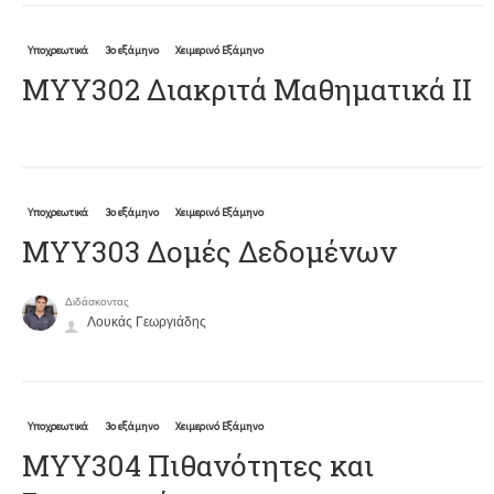
Υποχρεωτικά
3ο εξάμηνο
Χειμερινό Εξάμηνο
ΜΥΥ302 Διακριτά Μαθηματικά ΙΙ
Υποχρεωτικά
3ο εξάμηνο
Χειμερινό Εξάμηνο
ΜΥΥ303 Δομές Δεδομένων
Διδάσκοντας
Λουκάς Γεωργιάδης
Υποχρεωτικά
3ο εξάμηνο
Χειμερινό Εξάμηνο
ΜΥΥ304 Πιθανότητες και