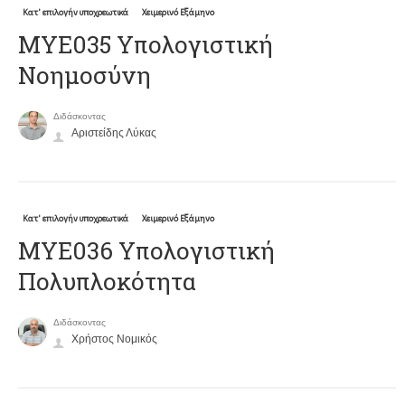
Κατ' επιλογήν υποχρεωτικά
Χειμερινό Εξάμηνο
ΜΥΕ035 Υπολογιστική
Νοημοσύνη
Διδάσκοντας
Αριστείδης Λύκας
Κατ' επιλογήν υποχρεωτικά
Χειμερινό Εξάμηνο
ΜΥΕ036 Υπολογιστική
Πολυπλοκότητα
Διδάσκοντας
Χρήστος Νομικός