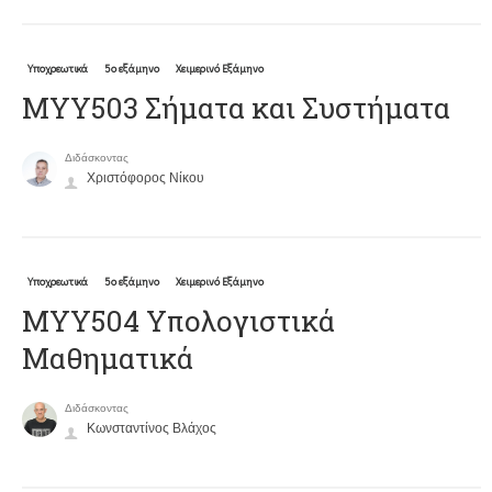
Υποχρεωτικά
5ο εξάμηνο
Χειμερινό Εξάμηνο
ΜΥΥ503 Σήματα και Συστήματα
Διδάσκοντας
Χριστόφορος Νίκου
Υποχρεωτικά
5ο εξάμηνο
Χειμερινό Εξάμηνο
ΜΥΥ504 Υπολογιστικά
Μαθηματικά
Διδάσκοντας
Κωνσταντίνος Βλάχος