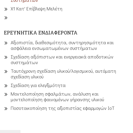
Χ1 Κατ' Επίβλεψη Μελέτη
ΕΡΕΥΝΗΤΙΚΑ ΕΝΔΙΑΦΕΡΟΝΤΑ
Αξιοπιστία, διαθεσιμότητα, συντηρησιμότητα και
ασφάλεια ενσωματωμένων συστήματων
Σχεδίαση αξιόπιστων και ενεργειακά αποδοτικών
συστημάτων
Ταυτόχρονη σχεδίαση υλικού/λογισμικού, αυτόματη
σχεδίαση υλικού
Σχεδίαση για ελεγξιμότητα
Μοντελοποίηση σφαλμάτων, ανάλυση και
μοντελοποίηση φαινομένων γήρανσης υλικού
Ποσοτοικοποίηση της αξιοπιστίας εφαρμογών IoT