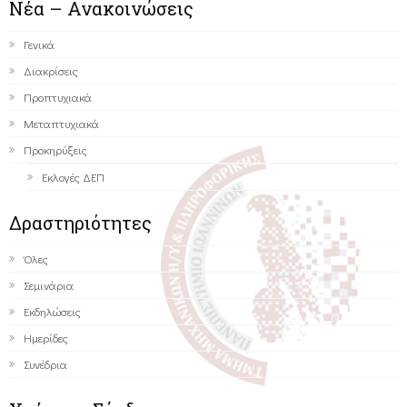
Νέα – Ανακοινώσεις
Γενικά
Διακρίσεις
Προπτυχιακά
Μεταπτυχιακά
Προκηρύξεις
Εκλογές ΔΕΠ
Δραστηριότητες
Όλες
Σεμινάρια
Εκδηλώσεις
Ημερίδες
Συνέδρια