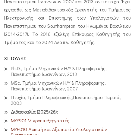
Πανεπιστημίου Ιωαννίνων 2007 και 2013 αντίστοιχα. Έχει
εργασθεί ως Μεταδιδακτορικός Ερευνητής του Τμήματος
Ηλεκτρονικής και Επιστήμης των Υπολογιστών του
Πανεπιστημίου του Southampton του Ηνωμένου Βασιλείου
(2014-2017). Tο 2018 εξελέγη Επίκουρος Καθηγητής του
Τμήματος και το 2024 Αναπλ. Καθηγητής.
ΣΠΟΥΔΕΣ
Ph.D., Τμήμα Μηχανικών Η/Υ & Πληροφορικής,
Πανεπιστήμιο Ιωαννίνων, 2013
MSc, Τμήμα Μηχανικών Η/Υ & Πληροφορικής,
Πανεπιστήμιο Ιωαννίνων, 2007
Πτυχίο, Τμήμα Πληροφορικής,Πανεπιστήμιο Πειραιά,
2003
Διδασκαλία (2025/26):
ΜΥΥ901 Μικροεπεξεργαστές
ΜΥΕ010 Δοκιμή και Αξιοπιστία Υπολογιστικών
Συστημάτων