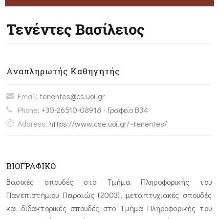
Τενέντες Βασίλειος
Αναπληρωτής Καθηγητής
Email:
tenentes@cs.uoi.gr
Phone:
+30-26510-08918 - Γραφείο Β34
Address:
https://www.cse.uoi.gr/~tenentes/
ΒΙΟΓΡΑΦΙΚΟ
Bασικές σπουδές στο Τμήμα Πληροφορικής του
Πανεπιστήμιου Πειραιώς (2003), μεταπτυχιακές σπουδές
και διδακτορικές σπουδές στο Τμήμα Πληροφορικής του