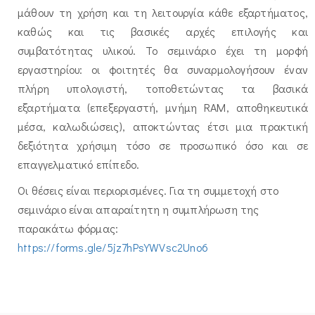
μάθουν τη χρήση και τη λειτουργία κάθε εξαρτήματος,
καθώς και τις βασικές αρχές επιλογής και
συμβατότητας υλικού. Το σεμινάριο έχει τη μορφή
εργαστηρίου: οι φοιτητές θα συναρμολογήσουν έναν
πλήρη υπολογιστή, τοποθετώντας τα βασικά
εξαρτήματα (επεξεργαστή, μνήμη RAM, αποθηκευτικά
μέσα, καλωδιώσεις), αποκτώντας έτσι μια πρακτική
δεξιότητα χρήσιμη τόσο σε προσωπικό όσο και σε
επαγγελματικό επίπεδο.
Οι θέσεις είναι περιορισμένες. Για τη συμμετοχή στο
σεμινάριο είναι απαραίτητη η συμπλήρωση της
παρακάτω φόρμας:
https://forms.gle/5jz7hPsYWVsc2Uno6