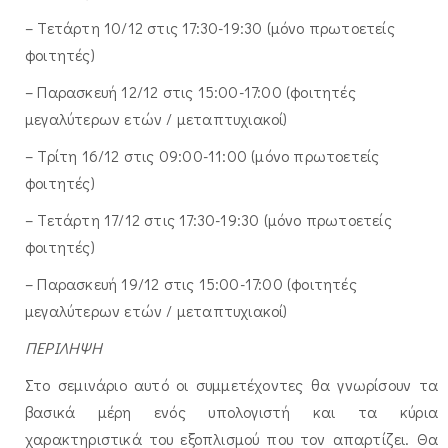
– Τετάρτη 10/12 στις 17:30-19:30 (μόνο πρωτοετείς
φοιτητές)
– Παρασκευή 12/12 στις 15:00-17:00 (φοιτητές
μεγαλύτερων ετών / μεταπτυχιακοί)
– Τρίτη 16/12 στις 09:00-11:00 (μόνο πρωτοετείς
φοιτητές)
– Τετάρτη 17/12 στις 17:30-19:30 (μόνο πρωτοετείς
φοιτητές)
– Παρασκευή 19/12 στις 15:00-17:00 (φοιτητές
μεγαλύτερων ετών / μεταπτυχιακοί)
ΠΕΡΙΛΗΨΗ
Στο σεμινάριο αυτό οι συμμετέχοντες θα γνωρίσουν τα
βασικά μέρη ενός υπολογιστή και τα κύρια
χαρακτηριστικά του εξοπλισμού που τον απαρτίζει. Θα