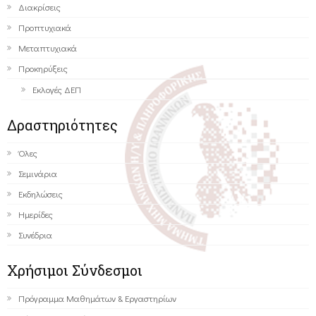
Διακρίσεις
Προπτυχιακά
Μεταπτυχιακά
Προκηρύξεις
Εκλογές ΔΕΠ
Δραστηριότητες
Όλες
Σεμινάρια
Εκδηλώσεις
Ημερίδες
Συνέδρια
Χρήσιμοι Σύνδεσμοι
Πρόγραμμα Μαθημάτων & Εργαστηρίων