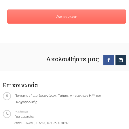
Ανακοίνωση
Ακολουθήστε μας
Επικοινωνία
Πανεπιστήμιο Ιωαννίνων, Τμήμα Μηχανικών Η/Υ και
Πληροφορικής.
Τηλέφωνο
Γραμματεία:
26510-07458, 07213, 07196, 08817