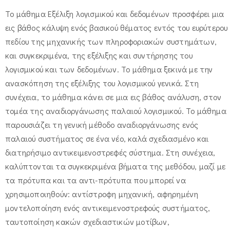
Το μάθημα Εξέλιξη λογισμικού και δεδομένων προσφέρει μια
εις βάθος κάλυψη ενός βασικού θέματος εντός του ευρύτερου
πεδίου της μηχανικής των πληροφοριακών συστημάτων,
και συγκεκριμένα, της εξέλιξης και συντήρησης του
λογισμικού και των δεδομένων. Το μάθημα ξεκινά με την
ανασκόπηση της εξέλιξης του λογισμικού γενικά. Στη
συνέχεια, το μάθημα κάνει σε μια εις βάθος ανάλυση, στον
τομέα της αναδιοργάνωσης παλαιού λογισμικού. Το μάθημα
παρουσιάζει τη γενική μέθοδο αναδιοργάνωσης ενός
παλαιού συστήματος σε ένα νέο, καλά σχεδιασμένο και
διατηρήσιμο αντικειμενοστρεφές σύστημα. Στη συνέχεια,
καλύπτονται τα συγκεκριμένα βήματα της μεθόδου, μαζί με
τα πρότυπα και τα αντι-πρότυπα που μπορεί να
χρησιμοποιηθούν: αντίστροφη μηχανική, αφηρημένη
μοντελοποίηση ενός αντικειμενοστρεφούς συστήματος,
ταυτοποίηση κακών σχεδιαστικών μοτίβων,