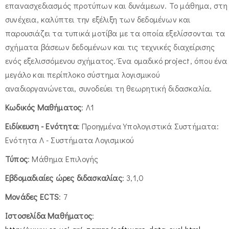
επανασχεδιασμός προτύπων και δυνάμεων. Το μάθημα, στη
συνέχεια, καλύπτει την εξέλιξη των δεδομένων και
παρουσιάζει τα τυπικά μοτίβα με τα οποία εξελίσσονται τα
σχήματα βάσεων δεδομένων και τις τεχνικές διαχείρισης
ενός εξελισσόμενου σχήματος. Ένα ομαδικό project, όπου ένα
μεγάλο και περίπλοκο σύστημα λογισμικού
αναδιοργανώνεται, συνοδεύει τη θεωρητική διδασκαλία.
Κωδικός Μαθήματος
: Λ1
Ειδίκευση - Ενότητα
: Προηγμένα Υπολογιστικά Συστήματα:
Ενότητα Λ - Συστήματα Λογισμικού
Τύπος
: Μάθημα Επιλογής
Εβδομαδιαίες ώρες διδασκαλίας
: 3,1,0
Μονάδες ECTS
: 7
Ιστοσελίδα Μαθήματος
: