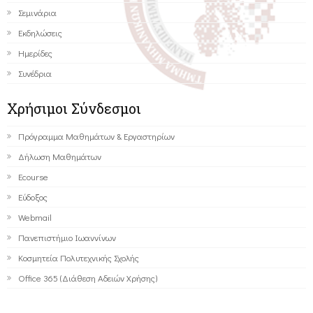
Σεμινάρια
Εκδηλώσεις
Ημερίδες
Συνέδρια
Χρήσιμοι Σύνδεσμοι
Πρόγραμμα Μαθημάτων & Εργαστηρίων
Δήλωση Μαθημάτων
Ecourse
Εύδοξος
Webmail
Πανεπιστήμιο Ιωαννίνων
Κοσμητεία Πολυτεχνικής Σχολής
Office 365 (Διάθεση Αδειών Χρήσης)