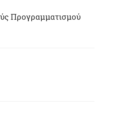
ούς Προγραμματισμού