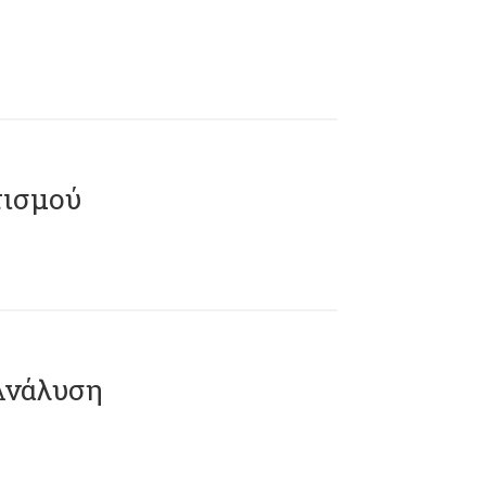
ισμού
Ανάλυση