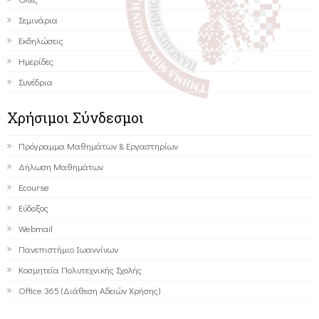
Σεμινάρια
Εκδηλώσεις
Ημερίδες
Συνέδρια
Χρήσιμοι Σύνδεσμοι
Πρόγραμμα Μαθημάτων & Εργαστηρίων
Δήλωση Μαθημάτων
Ecourse
Εύδοξος
Webmail
Πανεπιστήμιο Ιωαννίνων
Κοσμητεία Πολυτεχνικής Σχολής
Office 365 (Διάθεση Αδειών Χρήσης)