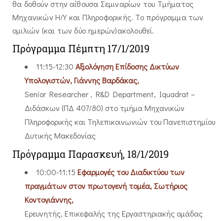
θα δοθούν στην αίθουσα Σεμιναρίων του Τμήματος
Μηχανικών Η/Υ και Πληροφορικής. Το πρόγραμμα των
ομιλιών (και των δύο ημερών)ακολουθεί.
Πρόγραμμα Πέμπτη 17/1/2019
11:15-12:30
Αξιολόγηση Επίδοσης Δικτύων
Υπολογιστών, Γιάννης Βαρδάκας,
Senior Researcher , R&D Department, Iquadrat –
Διδάσκων (ΠΔ 407/80) στο τμήμα Μηχανικών
Πληροφορικής και Τηλεπικοινωνιών του Πανεπιστημίου
Δυτικής Μακεδονίας
Πρόγραμμα Παρασκευή, 18/1/2019
10:00-11:15
Εφαρμογές του Διαδικτύου των
πραγμάτων στον πρωτογενή τομέα, Σωτήριος
Κοντογιάννης,
Ερευνητής, Eπικεφαλής της Εργαστηριακής ομάδας