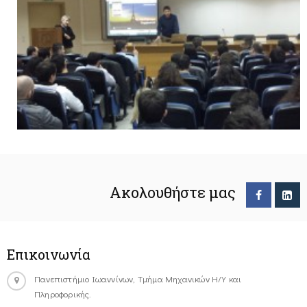
Ακολουθήστε μας
Επικοινωνία
Πανεπιστήμιο Ιωαννίνων, Τμήμα Μηχανικών Η/Υ και
Πληροφορικής.