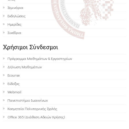
Σεμινάρια
Εκδηλώσεις
Ημερίδες
Συνέδρια
Χρήσιμοι Σύνδεσμοι
Πρόγραμμα Μαθημάτων & Εργαστηρίων
Δήλωση Μαθημάτων
Ecourse
Εύδοξος
Webmail
Πανεπιστήμιο Ιωαννίνων
Κοσμητεία Πολυτεχνικής Σχολής
Office 365 (Διάθεση Αδειών Χρήσης)