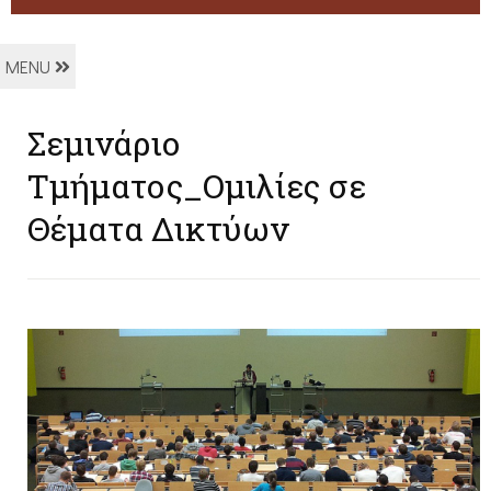
MENU
Σεμινάριο
Τμήματος_Ομιλίες σε
Θέματα Δικτύων