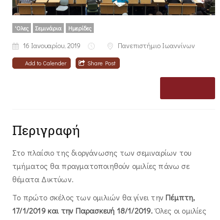
'Oλες
Σεμινάρια
Ημερίδες
16 Ιανουαρίου, 2019
Πανεπιστήμιο Ιωαννίνων
Add to Calender
Share Post
Περιγραφή
Στο πλαίσιο της διοργάνωσης των σεμιναρίων του
τμήματος θα πραγματοποιηθούν ομιλίες πάνω σε
θέματα Δικτύων.
Το πρώτο σκέλος των ομιλιών θα γίνει την
Πέμπτη,
17/1/2019 και την Παρασκευή 18/1/2019.
Όλες οι ομιλίες