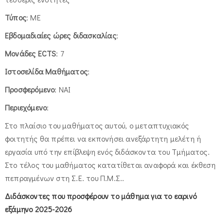
Τύπος
: ΜΕ
Εβδομαδιαίες ώρες διδασκαλίας
:
Μονάδες ECTS
: 7
Ιστοσελίδα Μαθήματος
:
Προσφερόμενο
: ΝΑΙ
Περιεχόμενο
:
Στο πλαίσιο του μαθήματος αυτού, ο μεταπτυχιακός
φοιτητής θα πρέπει να εκπονήσει ανεξάρτητη μελέτη ή
εργασία υπό την επίβλεψη ενός διδάσκοντα του Τμήματος.
Στο τέλος του μαθήματος κατατίθεται αναφορά και έκθεση
πεπραγμένων στη Σ.Ε. του Π.Μ.Σ..
Διδάσκοντες που προσφέρουν το μάθημα για το εαρινό
εξάμηνο 2025-2026