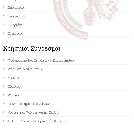
Σεμινάρια
Εκδηλώσεις
Ημερίδες
Συνέδρια
Χρήσιμοι Σύνδεσμοι
Πρόγραμμα Μαθημάτων & Εργαστηρίων
Δήλωση Μαθημάτων
Ecourse
Εύδοξος
Webmail
Πανεπιστήμιο Ιωαννίνων
Κοσμητεία Πολυτεχνικής Σχολής
Office 365 (Διάθεση Αδειών Χρήσης)