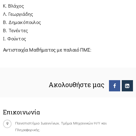
Κ. Βλάχος
Λ. Γεωργιάδης
Β. Δημακόπουλος
Β. Τενέντες
Ι. Φούντος
Αντιστοιχία Μαθήματος με παλαιό ΠΜΣ
:
Ακολουθήστε μας
Επικοινωνία
Πανεπιστήμιο Ιωαννίνων, Τμήμα Μηχανικών Η/Υ και
Πληροφορικής.