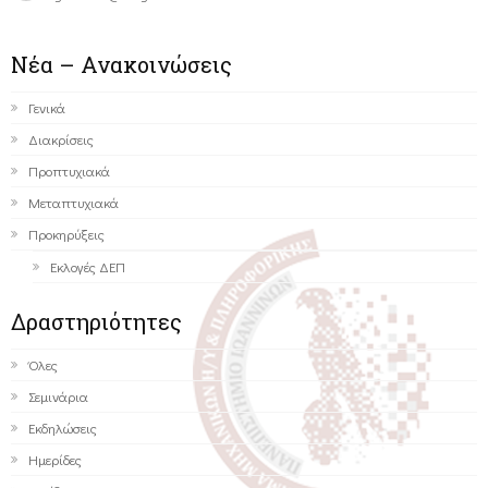
Νέα – Ανακοινώσεις
Γενικά
Διακρίσεις
Προπτυχιακά
Μεταπτυχιακά
Προκηρύξεις
Εκλογές ΔΕΠ
Δραστηριότητες
Όλες
Σεμινάρια
Εκδηλώσεις
Ημερίδες