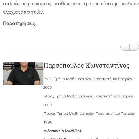
απλούς περιορισμούς, καθώς και τρόποι εύρεσης πολλών
ελαχιστοποιητών.
Παρατηρήσεις
:
Παρσόπουλος Κωνσταντίνος
Ph.D., Τμήμα Μαθηματικών, Πανεπιστήμιο Πατρών,
2005
M.Sc., Τμήμα Μαθηματικών, Πανεπιστήμιο Πατρών,
2000
Πτυχίο, Τμήμα Μαθηματικών, Πανεπιστήμιο Πατρών,
1998
Διδασκαλία (2025/26):