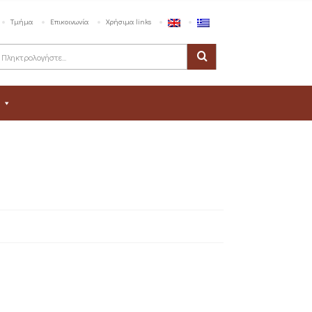
Τμήμα
Επικοινωνία
Χρήσιμα links