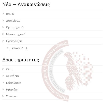
Νέα – Ανακοινώσεις
Γενικά
Διακρίσεις
Προπτυχιακά
Μεταπτυχιακά
Προκηρύξεις
Εκλογές ΔΕΠ
Δραστηριότητες
Όλες
Σεμινάρια
Εκδηλώσεις
Ημερίδες
Συνέδρια