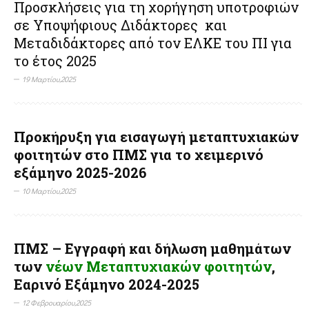
Προσκλήσεις για τη χορήγηση υποτροφιών
σε Υποψήφιους Διδάκτορες και
Μεταδιδάκτορες από τον ΕΛΚΕ του ΠΙ για
το έτος 2025
19 Μαρτίου,2025
Προκήρυξη για εισαγωγή μεταπτυχιακών
φοιτητών στο ΠΜΣ για το χειμερινό
εξάμηνο 2025-2026
10 Μαρτίου,2025
ΠΜΣ – Εγγραφή και δήλωση μαθημάτων
των
νέων Μεταπτυχιακών φοιτητών
,
Εαρινό Εξάμηνο 2024-2025
12 Φεβρουαρίου,2025