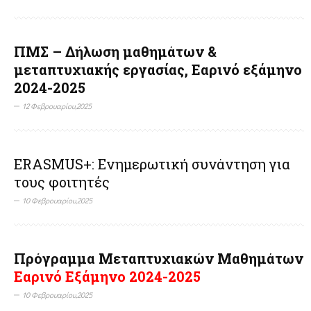
ΠΜΣ – Δήλωση μαθημάτων &
μεταπτυχιακής εργασίας, Εαρινό εξάμηνο
2024-2025
12 Φεβρουαρίου,2025
ERASMUS+: Ενημερωτική συνάντηση για
τους φοιτητές
10 Φεβρουαρίου,2025
Πρόγραμμα Μεταπτυχιακών Μαθημάτων
Εαρινό Εξάμηνο 2024-2025
10 Φεβρουαρίου,2025