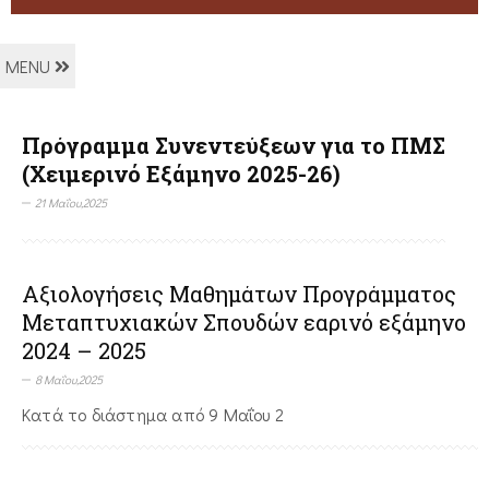
MENU
Πρόγραμμα Συνεντεύξεων για το ΠΜΣ
(Χειμερινό Εξάμηνο 2025-26)
21 Μαΐου,2025
Αξιολογήσεις Μαθημάτων Προγράμματος
Μεταπτυχιακών Σπουδών εαρινό εξάμηνο
2024 – 2025
8 Μαΐου,2025
Κατά το διάστημα από 9 Μαΐου 2