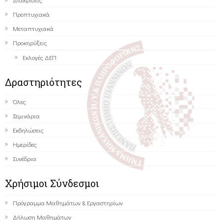
Προπτυχιακά
Μεταπτυχιακά
Προκηρύξεις
Εκλογές ΔΕΠ
Δραστηριότητες
Όλες
Σεμινάρια
Εκδηλώσεις
Ημερίδες
Συνέδρια
Χρήσιμοι Σύνδεσμοι
Πρόγραμμα Μαθημάτων & Εργαστηρίων
Δήλωση Μαθημάτων