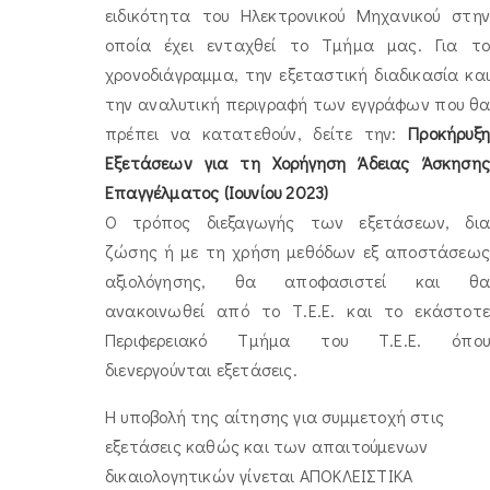
ειδικότητα του Ηλεκτρονικού Μηχανικού στην
οποία έχει ενταχθεί το Τμήμα μας. Για το
χρονοδιάγραμμα, την εξεταστική διαδικασία και
την αναλυτική περιγραφή των εγγράφων που θα
πρέπει να κατατεθούν, δείτε την:
Προκήρυξη
Εξετάσεων για τη Χορήγηση Άδειας Άσκησης
Επαγγέλματος (Ιουνίου 2023)
Ο τρόπος διεξαγωγής των εξετάσεων, δια
ζώσης ή με τη χρήση μεθόδων εξ αποστάσεως
αξιολόγησης, θα αποφασιστεί και θα
ανακοινωθεί από το Τ.Ε.Ε. και το εκάστοτε
Περιφερειακό Τμήμα του Τ.Ε.Ε. όπου
διενεργούνται εξετάσεις.
Η υποβολή της αίτησης για συμμετοχή στις
εξετάσεις καθώς και των απαιτούμενων
δικαιολογητικών γίνεται ΑΠΟΚΛΕΙΣΤΙΚΑ