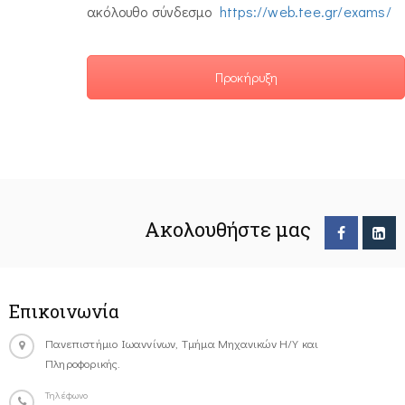
ακόλουθο σύνδεσμο
https://web.tee.gr/exams/
Προκήρυξη
Ακολουθήστε μας
Επικοινωνία
Πανεπιστήμιο Ιωαννίνων, Τμήμα Μηχανικών Η/Υ και
Πληροφορικής.
Τηλέφωνο