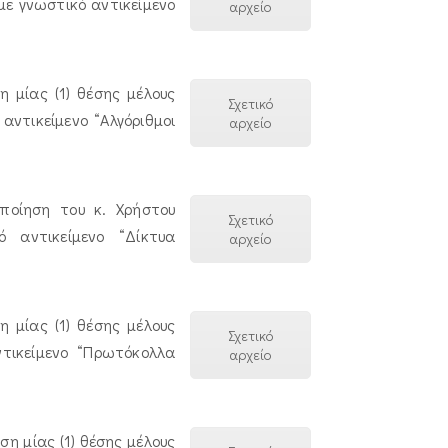
ε γνωστικό αντικείμενο
αρχείο
 μίας (1) θέσης μέλους
Σχετικό
ντικείμενο “Αλγόριθμοι
αρχείο
ποίηση του κ. Χρήστου
Σχετικό
 αντικείμενο “Δίκτυα
αρχείο
 μίας (1) θέσης μέλους
Σχετικό
τικείμενο “Πρωτόκολλα
αρχείο
η μίας (1) θέσης μέλους