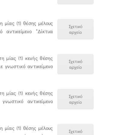
 μίας (1) θέσης μέλους
Σχετικό
 αντικείμενο “Δίκτυα
αρχείο
η μίας (1) κενής θέσης
Σχετικό
με γνωστικό αντικείμενο
αρχείο
η μίας (1) κενής θέσης
Σχετικό
γνωστικό αντικείμενο
αρχείο
 μίας (1) θέσης μέλους
Σχετικό