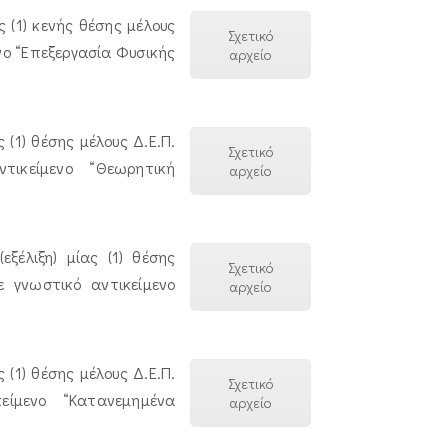
 (1) κενής θέσης μέλους
Σχετικό
νο “Επεξεργασία Φυσικής
αρχείο
(1) θέσης μέλους Δ.Ε.Π.
Σχετικό
ικείμενο “Θεωρητική
αρχείο
ξέλιξη) μίας (1) θέσης
Σχετικό
 γνωστικό αντικείμενο
αρχείο
(1) θέσης μέλους Δ.Ε.Π.
Σχετικό
είμενο “Κατανεμημένα
αρχείο