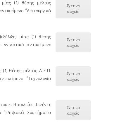
μίας (1) θέσης μέλους
Σχετικό
ντικείμενο “Λειτουργικά
αρχείο
ξέλιξη) μίας (1) θέσης
Σχετικό
 γνωστικό αντικείμενο
αρχείο
(1) θέσης μέλους Δ.Ε.Π.
Σχετικό
τικείμενο “Τεχνολογία
αρχείο
ου κ. Βασιλείου Τενέντε
Σχετικό
νο “Ψηφιακά Συστήματα
αρχείο