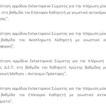
ότηση αρμόδιου Εκλεκτορικού Σώματος για την πλήρωση μίας
. στη βαθμίδα του Επίκουρου Καθηγητή με γνωστικό αντικείμε
σας”.
ότηση αρμόδιου Εκλεκτορικού Σώματος για την πλήρωση μίας 
βαθμίδα του Αναπληρωτή Καθηγητή με γνωστικό αντ
φορική”.
ρότηση αρμόδιου Εκλεκτορικού Σώματος για την πλήρωση (ε
υς Δ.Ε.Π. στη βαθμίδα του Καθηγητή πρώτης βαθμίδας με
ανική Μάθηση – Αυτόνομοι Πράκτορες”.
ότηση αρμόδιου Εκλεκτορικού Σώματος για την πλήρωση μίας 
βαθμίδα του Επίκουρου Καθηγητή με γνωστικό αντικ
ήματα”.