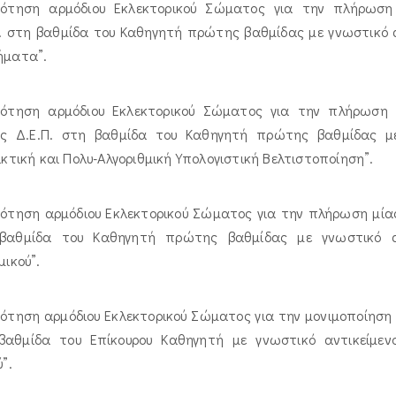
ρότηση αρμόδιου Εκλεκτορικού Σώματος για την πλήρωση 
. στη βαθμίδα του Καθηγητή πρώτης βαθμίδας με γνωστικό α
ήματα”.
ρότηση αρμόδιου Εκλεκτορικού Σώματος για την πλήρωση (ε
υς Δ.Ε.Π. στη βαθμίδα του Καθηγητή πρώτης βαθμίδας με
ικτική και Πολυ-Αλγοριθμική Υπολογιστική Βελτιστοποίηση”.
ότηση αρμόδιου Εκλεκτορικού Σώματος για την πλήρωση μίας 
βαθμίδα του Καθηγητή πρώτης βαθμίδας με γνωστικό αν
μικού”.
ότηση αρμόδιου Εκλεκτορικού Σώματος για την μονιμοποίηση τ
βαθμίδα του Επίκουρου Καθηγητή με γνωστικό αντικείμε
ύ”.