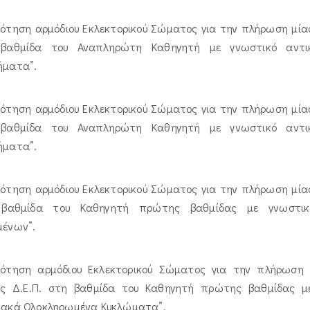
ότηση αρμόδιου Εκλεκτορικού Σώματος για την πλήρωση μίας 
βαθμίδα του Αναπληρώτη Καθηγητή με γνωστικό αντικ
ήματα”.
ότηση αρμόδιου Εκλεκτορικού Σώματος για την πλήρωση μίας 
βαθμίδα του Αναπληρώτη Καθηγητή με γνωστικό αντικ
ήματα”.
ότηση αρμόδιου Εκλεκτορικού Σώματος για την πλήρωση μίας 
βαθμίδα του Καθηγητή πρώτης βαθμίδας με γνωστικό
μένων”.
ρότηση αρμόδιου Εκλεκτορικού Σώματος για την πλήρωση (ε
υς Δ.Ε.Π. στη βαθμίδα του Καθηγητή πρώτης βαθμίδας με
ιακά Ολοκληρωμένα Κυκλώματα”.