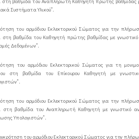
Π. στη βαθμίδα του Αναπληρωτή Καθηγητή πρώτης βαθμίδας μ
ακά Συστήματα Υλικού”.
ρότηση του αρμόδιου Εκλεκτορικού Σώματος για την πλήρωση
Π. στη βαθμίδα του Καθηγητή πρώτης βαθμίδας με γνωστικό α
ομές Δεδομένων”.
ρότηση του αρμόδιου Εκλεκτορικού Σώματος για τη μονιμο
κου στη βαθμίδα του Επίκουρου Καθηγητή με γνωστικό
ογιστών”.
ρότηση του αρμόδιου Εκλεκτορικού Σώματος για την πλήρωση
Π. στη βαθμίδα του Αναπληρωτή Καθηγητή με γνωστικό αν
ύωσης Υπολογιστών”.
γκρότηση του αρμόδιου Εκλεκτορικού Σώματος για την πλήρωσ