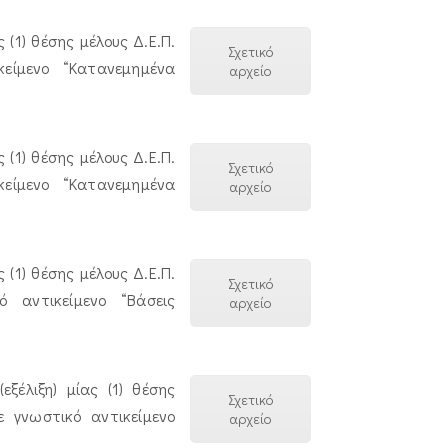
(1) θέσης μέλους Δ.Ε.Π.
Σχετικό
είμενο “Κατανεμημένα
αρχείο
(1) θέσης μέλους Δ.Ε.Π.
Σχετικό
είμενο “Κατανεμημένα
αρχείο
(1) θέσης μέλους Δ.Ε.Π.
Σχετικό
 αντικείμενο “Βάσεις
αρχείο
ξέλιξη) μίας (1) θέσης
Σχετικό
 γνωστικό αντικείμενο
αρχείο