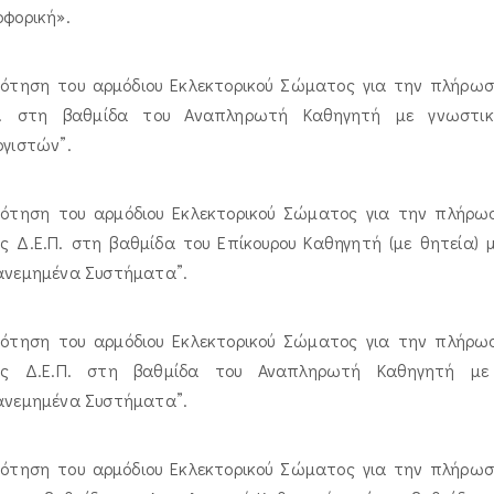
οφορική».
ρότηση του αρμόδιου Εκλεκτορικού Σώματος για την πλήρωση
Π. στη βαθμίδα του Αναπληρωτή Καθηγητή με γνωστικό
ογιστών”.
ρότηση του αρμόδιου Εκλεκτορικού Σώματος για την πλήρωσ
ς Δ.Ε.Π. στη βαθμίδα του Επίκουρου Καθηγητή (με θητεία) 
ανεμημένα Συστήματα”.
ρότηση του αρμόδιου Εκλεκτορικού Σώματος για την πλήρωσ
υς Δ.Ε.Π. στη βαθμίδα του Αναπληρωτή Καθηγητή με 
ανεμημένα Συστήματα”.
ρότηση του αρμόδιου Εκλεκτορικού Σώματος για την πλήρωση