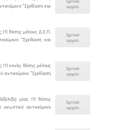
Σχετικό
τικείμενο “Σχεδίαση και
αρχείο
(1) θέσης μέλους Δ.Ε.Π.
Σχετικό
κείμενο “Σχεδίαση και
αρχείο
 (1) κενής θέσης μέλους
Σχετικό
κό αντικείμενο “Σχεδίαση
αρχείο
ξέλιξη) μίας (1) θέσης
Σχετικό
 γνωστικό αντικείμενο
αρχείο