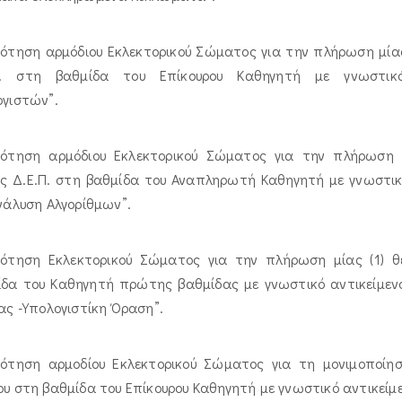
ότηση αρμόδιου Εκλεκτορικού Σώματος για την πλήρωση μίας
Π. στη βαθμίδα του Επίκουρου Καθηγητή με γνωστικό
ογιστών”.
ρότηση αρμόδιου Εκλεκτορικού Σώματος για την πλήρωση (ε
υς Δ.Ε.Π. στη βαθμίδα του Αναπληρωτή Καθηγητή με γνωστικό
νάλυση Αλγορίθμων”.
ρότηση Εκλεκτορικού Σώματος για την πλήρωση μίας (1) θ
ίδα του Καθηγητή πρώτης βαθμίδας με γνωστικό αντικείμεν
ας -Υπολογιστίκη Όραση”.
ρότηση αρμοδίου Εκλεκτορικού Σώματος για τη μονιμοποίη
υ στη βαθμίδα του Επίκουρου Καθηγητή με γνωστικό αντικείμε