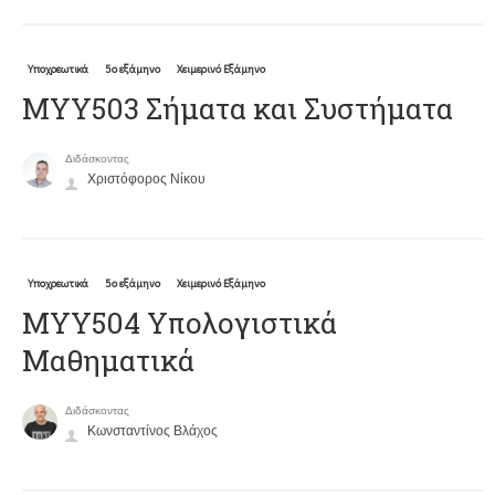
Υποχρεωτικά
5ο εξάμηνο
Χειμερινό Εξάμηνο
ΜΥΥ503 Σήματα και Συστήματα
Διδάσκοντας
Χριστόφορος Νίκου
Υποχρεωτικά
5ο εξάμηνο
Χειμερινό Εξάμηνο
ΜΥΥ504 Υπολογιστικά
Μαθηματικά
Διδάσκοντας
Κωνσταντίνος Βλάχος