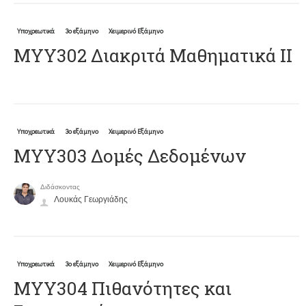
Υποχρεωτικά
3ο εξάμηνο
Χειμερινό Εξάμηνο
ΜΥΥ302 Διακριτά Μαθηματικά ΙΙ
Υποχρεωτικά
3ο εξάμηνο
Χειμερινό Εξάμηνο
ΜΥΥ303 Δομές Δεδομένων
Διδάσκοντας
Λουκάς Γεωργιάδης
Υποχρεωτικά
3ο εξάμηνο
Χειμερινό Εξάμηνο
ΜΥΥ304 Πιθανότητες και