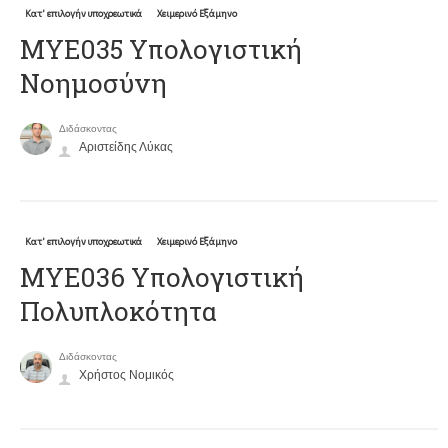
Κατ' επιλογήν υποχρεωτικά
Χειμερινό Εξάμηνο
ΜΥΕ035 Υπολογιστική
Νοημοσύνη
Διδάσκοντας
Αριστείδης Λύκας
Κατ' επιλογήν υποχρεωτικά
Χειμερινό Εξάμηνο
ΜΥΕ036 Υπολογιστική
Πολυπλοκότητα
Διδάσκοντας
Χρήστος Νομικός