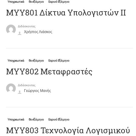
Υποχρεωτικά
8ο εξάμηνο
Εαρινό Εξάμηνο
ΜΥΥ801 Δίκτυα Υπολογιστών ΙΙ
Διδάσκοντας
Χρήστος Λιάσκος
Υποχρεωτικά
8ο εξάμηνο
Εαρινό Εξάμηνο
ΜΥΥ802 Μεταφραστές
Διδάσκοντας
Γεώργιος Μανής
Υποχρεωτικά
8ο εξάμηνο
Εαρινό Εξάμηνο
ΜΥΥ803 Τεχνολογία Λογισμικού