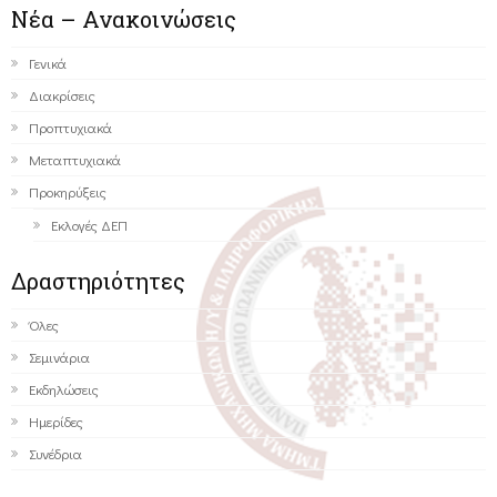
Νέα – Ανακοινώσεις
Γενικά
Διακρίσεις
Προπτυχιακά
Μεταπτυχιακά
Προκηρύξεις
Εκλογές ΔΕΠ
Δραστηριότητες
Όλες
Σεμινάρια
Εκδηλώσεις
Ημερίδες
Συνέδρια