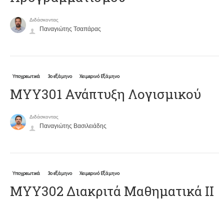
Διδάσκοντας
Παναγιώτης Τσαπάρας
Υποχρεωτικά
3ο εξάμηνο
Χειμερινό Εξάμηνο
ΜΥΥ301 Ανάπτυξη Λογισμικού
Διδάσκοντας
Παναγιώτης Βασιλειάδης
Υποχρεωτικά
3ο εξάμηνο
Χειμερινό Εξάμηνο
ΜΥΥ302 Διακριτά Μαθηματικά ΙΙ