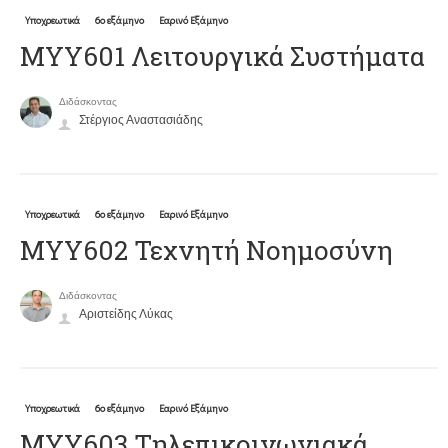
Υποχρεωτικά
6ο εξάμηνο
Εαρινό Εξάμηνο
ΜΥΥ601 Λειτουργικά Συστήματα
Διδάσκοντας
Στέργιος Αναστασιάδης
Υποχρεωτικά
6ο εξάμηνο
Εαρινό Εξάμηνο
ΜΥΥ602 Τεχνητή Νοημοσύνη
Διδάσκοντας
Αριστείδης Λύκας
Υποχρεωτικά
6ο εξάμηνο
Εαρινό Εξάμηνο
ΜΥΥ603 Τηλεπικοινωνιακά