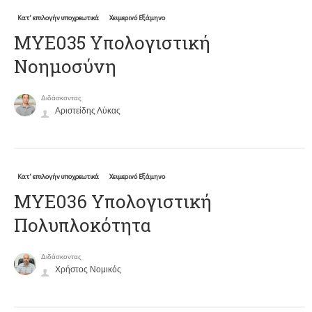
Κατ' επιλογήν υποχρεωτικά
Χειμερινό Εξάμηνο
ΜΥΕ035 Υπολογιστική
Νοημοσύνη
Διδάσκοντας
Αριστείδης Λύκας
Κατ' επιλογήν υποχρεωτικά
Χειμερινό Εξάμηνο
ΜΥΕ036 Υπολογιστική
Πολυπλοκότητα
Διδάσκοντας
Χρήστος Νομικός