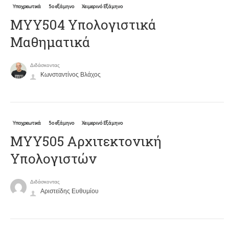
Υποχρεωτικά
5ο εξάμηνο
Χειμερινό Εξάμηνο
ΜΥΥ504 Υπολογιστικά
Μαθηματικά
Διδάσκοντας
Κωνσταντίνος Βλάχος
Υποχρεωτικά
5ο εξάμηνο
Χειμερινό Εξάμηνο
ΜΥΥ505 Αρχιτεκτονική
Υπολογιστών
Διδάσκοντας
Αριστείδης Ευθυμίου