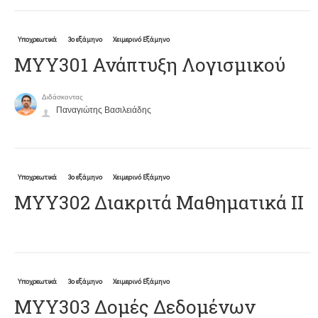
Υποχρεωτικά
3ο εξάμηνο
Χειμερινό Εξάμηνο
ΜΥΥ301 Ανάπτυξη Λογισμικού
Διδάσκοντας
Παναγιώτης Βασιλειάδης
Υποχρεωτικά
3ο εξάμηνο
Χειμερινό Εξάμηνο
ΜΥΥ302 Διακριτά Μαθηματικά ΙΙ
Υποχρεωτικά
3ο εξάμηνο
Χειμερινό Εξάμηνο
ΜΥΥ303 Δομές Δεδομένων