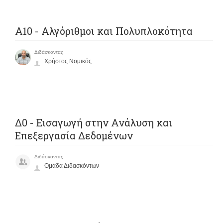
A10 - Αλγόριθμοι και Πολυπλοκότητα
Διδάσκοντας
Χρήστος Νομικός
Δ0 - Εισαγωγή στην Ανάλυση και
Επεξεργασία Δεδομένων
Διδάσκοντας
Ομάδα Διδασκόντων