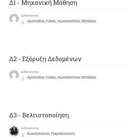
Δ1 - Μηχανική Μάθηση
Διδάσκοντας
Αριστείδης Λύκας, Κωνσταντίνος Μπλέκας
Δ2 - Εξόρυξη Δεδομένων
Διδάσκοντας
Αριστείδης Λύκας, Κωνσταντίνος Μπλέκας
Δ3 - Βελτιστοποίηση
Διδάσκοντας
Κωνσταντίνος Παρσόπουλος