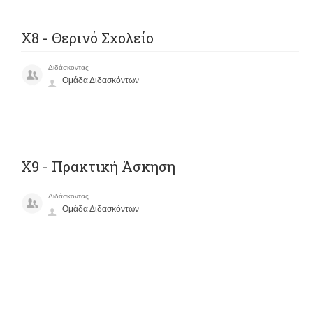
Χ8 - Θερινό Σχολείο
Διδάσκοντας
Ομάδα Διδασκόντων
Χ9 - Πρακτική Άσκηση
Διδάσκοντας
Ομάδα Διδασκόντων