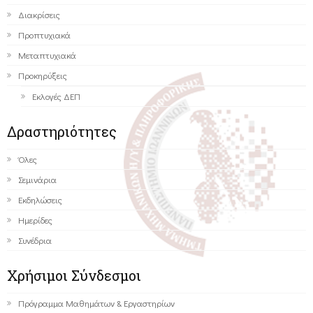
Διακρίσεις
Προπτυχιακά
Μεταπτυχιακά
Προκηρύξεις
Εκλογές ΔΕΠ
Δραστηριότητες
Όλες
Σεμινάρια
Εκδηλώσεις
Ημερίδες
Συνέδρια
Χρήσιμοι Σύνδεσμοι
Πρόγραμμα Μαθημάτων & Εργαστηρίων