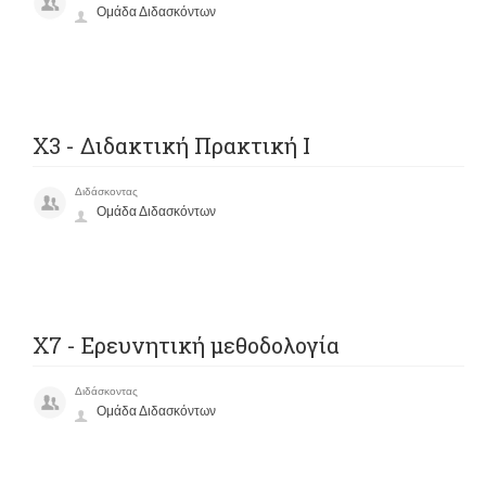
Ομάδα Διδασκόντων
Χ3 - Διδακτική Πρακτική Ι
Διδάσκοντας
Ομάδα Διδασκόντων
Χ7 - Ερευνητική μεθοδολογία
Διδάσκοντας
Ομάδα Διδασκόντων