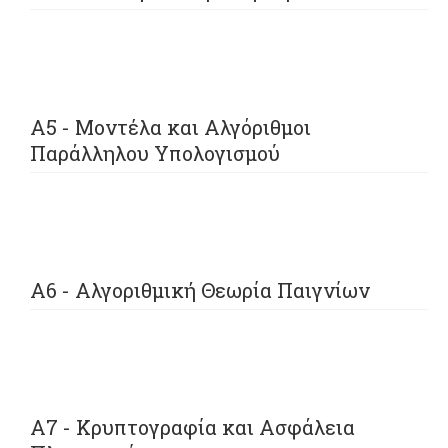
Α5 - Μοντέλα και Αλγόριθμοι
Παράλληλου Υπολογισμού
Α6 - Αλγοριθμική Θεωρία Παιγνίων
Α7 - Κρυπτογραφία και Ασφάλεια