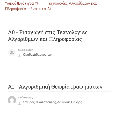
Υλικού (Ενότητα Υ)
Τεχνολογίες Αλγορίθμων και
Πληροφορίας (Ενότητα Α)
Α0 - Εισαγωγή στις Τεχνολογίες
Αλγορίθμων και Πληροφορίας
Διδάσκοντας
Ομάδα Διδασκόντων
A1 - Αλγοριθμική Θεωρία Γραφημάτων
Διδάσκοντας
Σταύρος Νικολόπουλος, Λεωνίδας Παληός