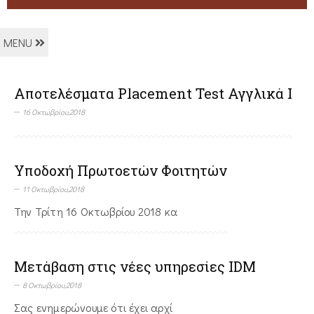
MENU
Αποτελέσματα Placement Test Αγγλικά Ι
16 Οκτωβρίου,2018
Υποδοχή Πρωτοετών Φοιτητών
11 Οκτωβρίου,2018
Την Τρίτη 16 Οκτωβρίου 2018 κα
Μετάβαση στις νέες υπηρεσίες IDM
8 Οκτωβρίου,2018
Σας ενημερώνουμε ότι έχει αρχί