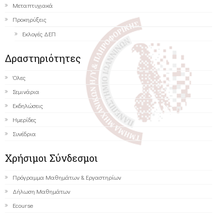
Μεταπτυχιακά
Προκηρύξεις
Εκλογές ΔΕΠ
Δραστηριότητες
Όλες
Σεμινάρια
Εκδηλώσεις
Ημερίδες
Συνέδρια
Χρήσιμοι Σύνδεσμοι
Πρόγραμμα Μαθημάτων & Εργαστηρίων
Δήλωση Μαθημάτων
Ecourse