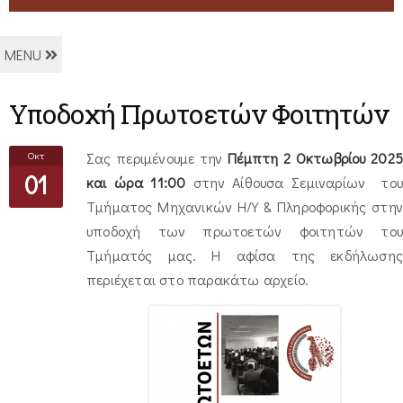
MENU
Υποδοχή Πρωτοετών Φοιτητών
Οκτ
Σας περιμένουμε την
Πέμπτη 2 Οκτωβρίου 2025
01
και ώρα 11:00
στην Αίθουσα Σεμιναρίων του
Τμήματος Μηχανικών Η/Υ & Πληροφορικής στην
υποδοχή των πρωτοετών φοιτητών του
Τμήματός μας. Η αφίσα της εκδήλωσης
περιέχεται στο παρακάτω αρχείο.