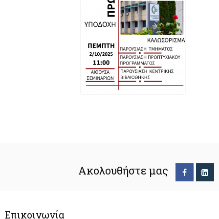
Ακολουθήστε μας
Επικοινωνία