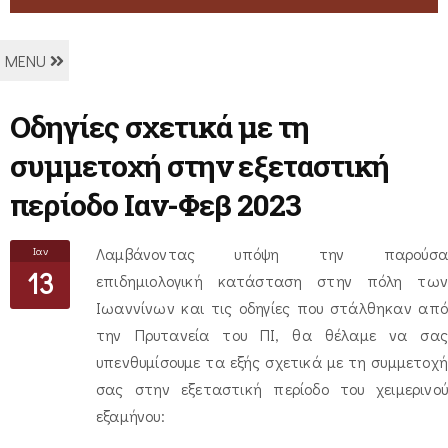
MENU
Οδηγίες σχετικά με τη
συμμετοχή στην εξεταστική
περίοδο Ιαν-Φεβ 2023
Ιαν
Λαμβάνοντας υπόψη την παρούσα
13
επιδημιολογική κατάσταση στην πόλη των
Ιωαννίνων και τις οδηγίες που στάλθηκαν από
την Πρυτανεία του ΠΙ, θα θέλαμε να σας
υπενθυμίσουμε τα εξής σχετικά με τη συμμετοχή
σας στην εξεταστική περίοδο του χειμερινού
εξαμήνου: