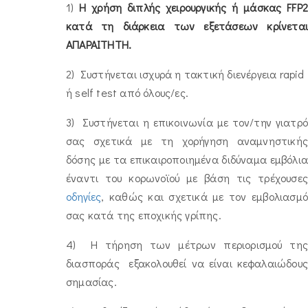
1)
Η χρήση διπλής χειρουργικής ή μάσκας FFP2
κατά τη διάρκεια των εξετάσεων κρίνεται
ΑΠΑΡΑΙΤΗΤΗ.
2) Συστήνεται ισχυρά η τακτική διενέργεια rapid
ή self test από όλους/ες.
3) Συστήνεται η επικοινωνία με τον/την γιατρό
σας σχετικά με τη χορήγηση αναμνηστικής
δόσης με τα επικαιροποιημένα διδύναμα εμβόλια
έναντι του κορωνοϊού με βάση τις τρέχουσες
οδηγίες
, καθώς και σχετικά με τον εμβολιασμό
σας κατά της εποχικής γρίπης.
4) Η τήρηση των μέτρων περιορισμού της
διασποράς εξακολουθεί να είναι κεφαλαιώδους
σημασίας.