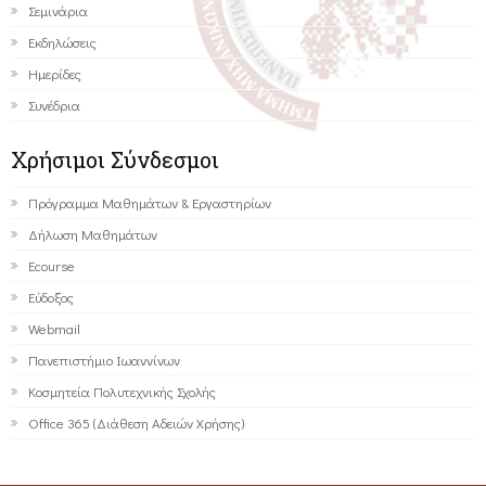
Σεμινάρια
Εκδηλώσεις
Ημερίδες
Συνέδρια
Χρήσιμοι Σύνδεσμοι
Πρόγραμμα Μαθημάτων & Εργαστηρίων
Δήλωση Μαθημάτων
Ecourse
Εύδοξος
Webmail
Πανεπιστήμιο Ιωαννίνων
Κοσμητεία Πολυτεχνικής Σχολής
Office 365 (Διάθεση Αδειών Χρήσης)