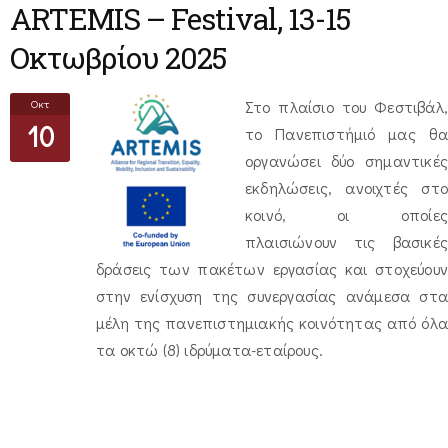
ARTEMIS – Festival, 13-15
Οκτωβρίου 2025
Οκτ
Στο πλαίσιο του Φεστιβάλ,
10
το Πανεπιστήμιό μας θα
οργανώσει δύο σημαντικές
εκδηλώσεις, ανοιχτές στο
κοινό, οι οποίες
πλαισιώνουν τις βασικές
δράσεις των πακέτων εργασίας και στοχεύουν
στην ενίσχυση της συνεργασίας ανάμεσα στα
μέλη της πανεπιστημιακής κοινότητας από όλα
τα οκτώ (8) ιδρύματα-εταίρους.