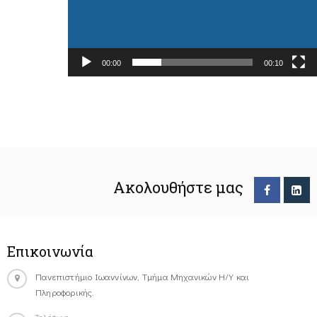
00:00
00:10
Ακολουθήστε μας
Επικοινωνία
Πανεπιστήμιο Ιωαννίνων, Τμήμα Μηχανικών Η/Υ και
Πληροφορικής.
Τηλέφωνο