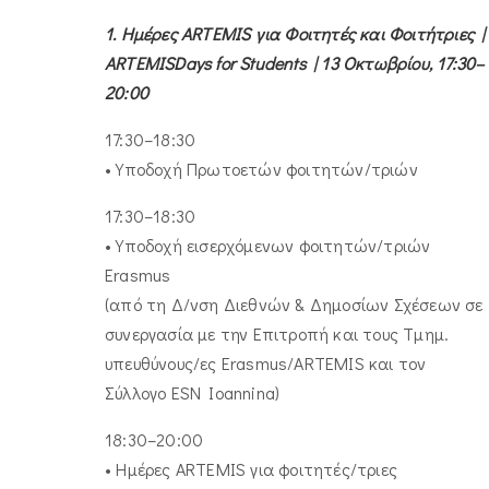
1. Ημέρες ARTEMIS για Φοιτητές και Φοιτήτριες |
ARTEMISDays for Students | 13 Οκτωβρίου, 17:30–
20:00
17:30–18:30
• Υποδοχή Πρωτοετών φοιτητών/τριών
17:30–18:30
• Υποδοχή εισερχόμενων φοιτητών/τριών
Erasmus
(από τη Δ/νση Διεθνών & Δημοσίων Σχέσεων σε
συνεργασία με την Επιτροπή και τους Τμημ.
υπευθύνους/ες Erasmus/ARTEMIS και τον
Σύλλογο ESN Ioannina)
18:30–20:00
• Ημέρες ARTEMIS για φοιτητές/τριες