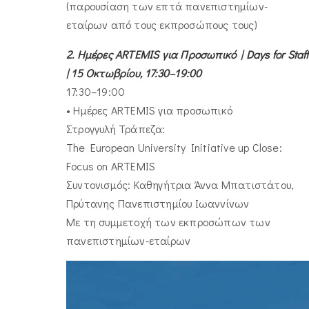
(παρουσίαση των επτά πανεπιστημίων-
εταίρων από τους εκπροσώπους τους)
2. Ημέρες ARTEMIS για Προσωπικό | Days for Staff
| 15 Οκτωβρίου, 17:30–19:00
17:30–19:00
• Ημέρες ARTEMIS για προσωπικό
Στρογγυλή Τράπεζα:
The European University Initiative up Close:
Focus on ARTEMIS
Συντονισμός: Καθηγήτρια Άννα Μπατιστάτου,
Πρύτανης Πανεπιστημίου Ιωαννίνων
Με τη συμμετοχή των εκπροσώπων των
πανεπιστημίων-εταίρων
Πρόγραμμα
Αναπαραγωγής
Βίντεο