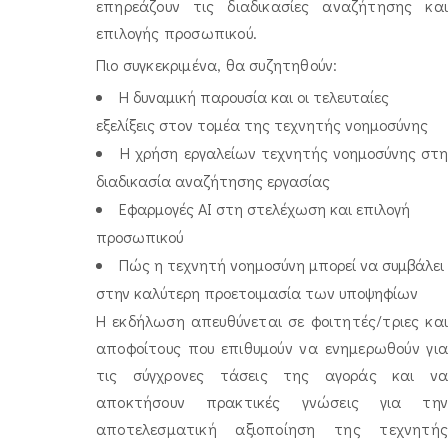
επηρεάζουν τις διαδικασίες αναζήτησης και
επιλογής προσωπικού.
Πιο συγκεκριμένα, θα συζητηθούν:
Η δυναμική παρουσία και οι τελευταίες
εξελίξεις στον τομέα της τεχνητής νοημοσύνης
Η χρήση εργαλείων τεχνητής νοημοσύνης στ
διαδικασία αναζήτησης εργασίας
Εφαρμογές AI στη στελέχωση και επιλογή
προσωπικού
Πώς η τεχνητή νοημοσύνη μπορεί να συμβάλει
στην καλύτερη προετοιμασία των υποψηφίων
Η εκδήλωση απευθύνεται σε φοιτητές/τριες και
αποφοίτους που επιθυμούν να ενημερωθούν για
τις σύγχρονες τάσεις της αγοράς και να
αποκτήσουν πρακτικές γνώσεις για την
αποτελεσματική αξιοποίηση της τεχνητής