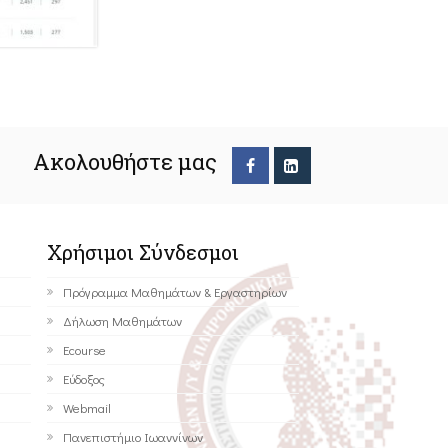
Ακολουθήστε μας
Χρήσιμοι Σύνδεσμοι
Πρόγραμμα Μαθημάτων & Εργαστηρίων
Δήλωση Μαθημάτων
Ecourse
Εύδοξος
Webmail
Πανεπιστήμιο Ιωαννίνων