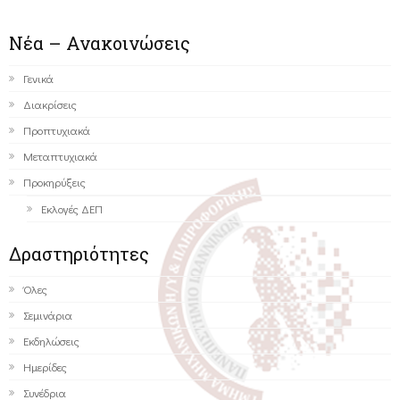
Νέα – Ανακοινώσεις
Γενικά
Διακρίσεις
Προπτυχιακά
Μεταπτυχιακά
Προκηρύξεις
Εκλογές ΔΕΠ
Δραστηριότητες
Όλες
Σεμινάρια
Εκδηλώσεις
Ημερίδες
Συνέδρια