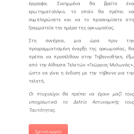
έγγραφα. Συνημμένα θα βρείτε ένα
ερωτηματολόγιο, το οποίο θα πρέπει να
συμπληρώσετε και να το προσκομίσετε στη
Γραμματεία την ημέρα της ορκωμοσίας.
Στη συνέχεια, μια ώρα πριν την
προγραμματισμένη έναρξη της ορκωμοσίας, θα
πρέπει να προσέλθουν στην Τηβεννοθήκη, έξω
από την Αίθουσα Τελετών «Γεώργιος Μυλωνάς»,
ώστε να γίνει η ένδυση με την τήβεννο για την
τελετή.
Οι πτυχιούχοι θα πρέπει να έχουν μαζί τους
υποχρεωτικά το Δελτίο Αστυνομικής τους
Ταυτότητας.
Σχετικό αρχείο