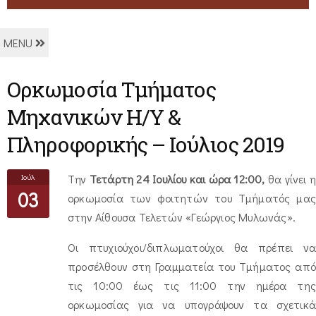
MENU
Ορκωμοσία Τμήματος
Μηχανικών Η/Υ &
Πληροφορικής – Ιούλιος 2019
Ιούλ
Tην
Τετάρτη 24 Ιουλίου και ώρα 12:00,
θα γίνει η
03
ορκωμοσία των φοιτητών του Τμήματός μας
στην Αίθουσα Τελετών «Γεώργιος Μυλωνάς».
Οι πτυχιούχοι/διπλωματούχοι θα πρέπει να
προσέλθουν στη Γραμματεία του Τμήματος από
τις 10:00 έως τις 11:00 την ημέρα της
ορκωμοσίας για να υπογράψουν τα σχετικά